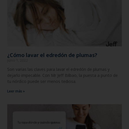
¿Cómo lavar el edredón de plumas?
junio 1, 2022
Son varias las claves para lavar el edredón de plumas y
dejarlo impecable. Con Mr Jeff Bilbao, la puesta a punto de
tu nórdico puede ser menos tediosa.
Leer más »