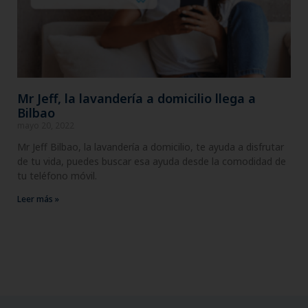
Mr Jeff, la lavandería a domicilio llega a
Bilbao
mayo 20, 2022
Mr Jeff Bilbao, la lavandería a domicilio, te ayuda a disfrutar
de tu vida, puedes buscar esa ayuda desde la comodidad de
tu teléfono móvil.
Leer más »