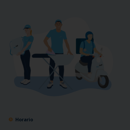
Horario