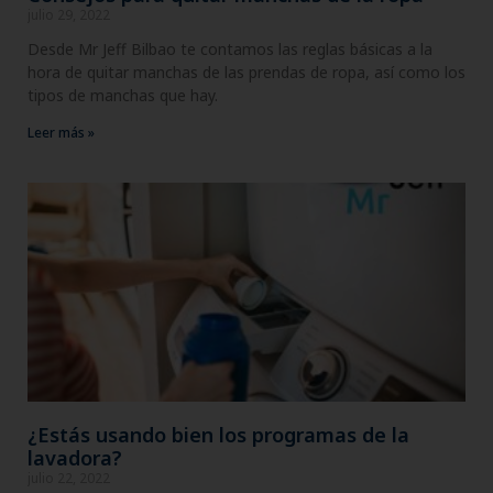
julio 29, 2022
Desde Mr Jeff Bilbao te contamos las reglas básicas a la
hora de quitar manchas de las prendas de ropa, así como los
tipos de manchas que hay.
Leer más »
¿Estás usando bien los programas de la
lavadora?
julio 22, 2022