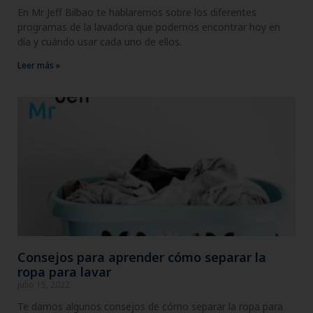
En Mr Jeff Bilbao te hablaremos sobre los diferentes
programas de la lavadora que podemos encontrar hoy en
día y cuándo usar cada uno de ellos.
Leer más »
Consejos para aprender cómo separar la
ropa para lavar
julio 15, 2022
Te damos algunos consejos de cómo separar la ropa para