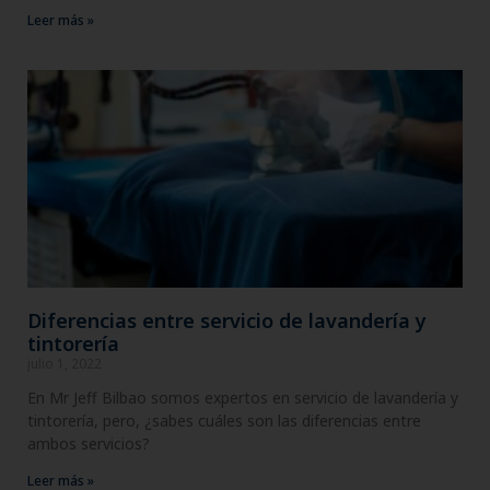
Leer más »
Diferencias entre servicio de lavandería y
tintorería
julio 1, 2022
En Mr Jeff Bilbao somos expertos en servicio de lavandería y
tintorería, pero, ¿sabes cuáles son las diferencias entre
ambos servicios?
Leer más »