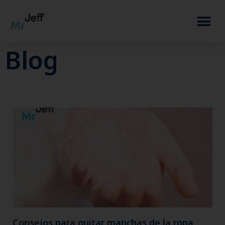
Blog
Consejos para quitar manchas de la ropa