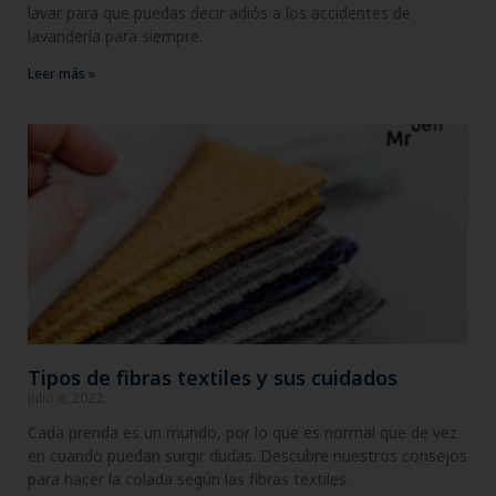
lavar para que puedas decir adiós a los accidentes de
lavandería para siempre.
Leer más »
Tipos de fibras textiles y sus cuidados
julio 8, 2022
Cada prenda es un mundo, por lo que es normal que de vez
en cuando puedan surgir dudas. Descubre nuestros consejos
para hacer la colada según las fibras textiles.